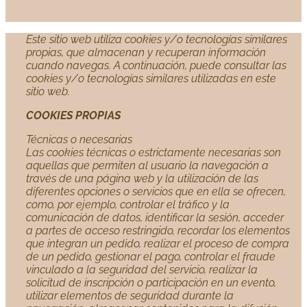
Este sitio web utiliza cookies y/o tecnologías similares
propias, que almacenan y recuperan información
cuando navegas. A continuación, puede consultar las
cookies y/o tecnologías similares utilizadas en este
sitio web.
COOKIES PROPIAS
Técnicas o necesarias
Las cookies técnicas o estrictamente necesarias son
aquellas que permiten al usuario la navegación a
través de una página web y la utilización de las
diferentes opciones o servicios que en ella se ofrecen,
como, por ejemplo, controlar el tráfico y la
comunicación de datos, identificar la sesión, acceder
a partes de acceso restringido, recordar los elementos
que integran un pedido, realizar el proceso de compra
de un pedido, gestionar el pago, controlar el fraude
vinculado a la seguridad del servicio, realizar la
solicitud de inscripción o participación en un evento,
utilizar elementos de seguridad durante la