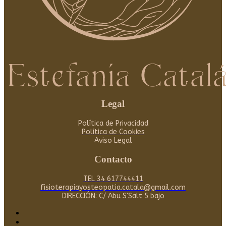
Legal
Política de Privacidad
Política de Cookies
Aviso Legal
Contacto
TEL 34 617744411
fisioterapiayosteopatia.catala@gmail.com
DIRECCIÓN: C/ Abu S'Salt 5 bajo