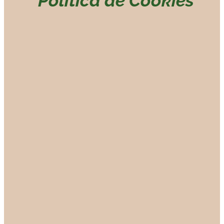
Política de Cookies